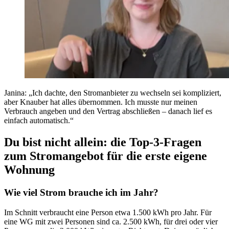
Janina: „Ich dachte, den Stromanbieter zu wechseln sei kompliziert,
aber Knauber hat alles übernommen. Ich musste nur meinen
Verbrauch angeben und den Vertrag abschließen – danach lief es
einfach automatisch.“
Du bist nicht allein: die Top-3-Fragen
zum Stromangebot für die erste eigene
Wohnung
Wie viel Strom brauche ich im Jahr?
Im Schnitt verbraucht eine Person etwa 1.500 kWh pro Jahr. Für
eine WG mit zwei Personen sind ca. 2.500 kWh, für drei oder vier