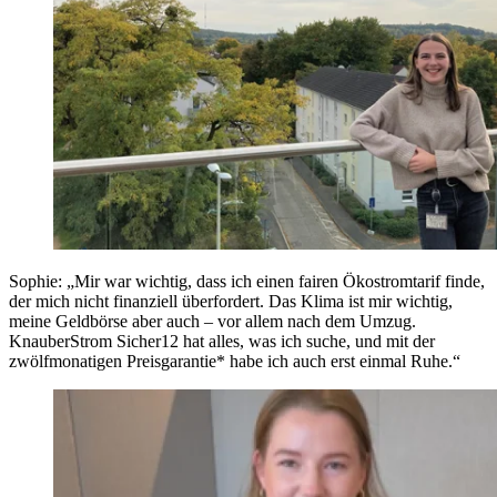
Sophie: „Mir war wichtig, dass ich einen fairen Ökostromtarif finde,
der mich nicht finanziell überfordert. Das Klima ist mir wichtig,
meine Geldbörse aber auch – vor allem nach dem Umzug.
KnauberStrom Sicher12 hat alles, was ich suche, und mit der
zwölfmonatigen Preisgarantie* habe ich auch erst einmal Ruhe.“