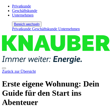
Privatkunde
Geschäftskunde
Unternehmen
Bereich wechseln
Privatkunde
Geschäftskunde
Unternehmen
Zurück zur Übersicht
Erste eigene Wohnung: Dein
Guide für den Start ins
Abenteuer