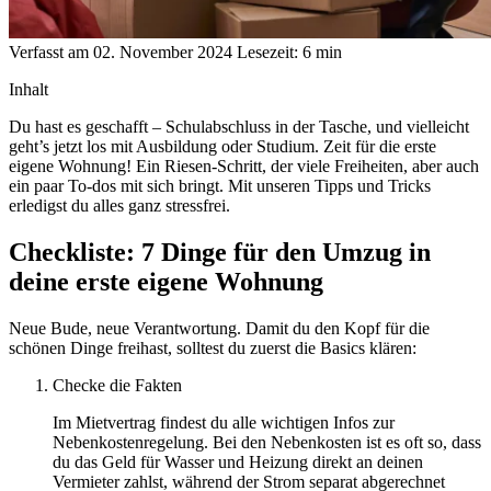
Verfasst am 02. November 2024
Lesezeit: 6 min
Inhalt
Du hast es geschafft – Schulabschluss in der Tasche, und vielleicht
geht’s jetzt los mit Ausbildung oder Studium. Zeit für die erste
eigene Wohnung! Ein Riesen-Schritt, der viele Freiheiten, aber auch
ein paar To-dos mit sich bringt. Mit unseren Tipps und Tricks
erledigst du alles ganz stressfrei.
Checkliste: 7 Dinge für den Umzug in
deine erste eigene Wohnung
Neue Bude, neue Verantwortung. Damit du den Kopf für die
schönen Dinge freihast, solltest du zuerst die Basics klären:
Checke die Fakten
Im Mietvertrag findest du alle wichtigen Infos zur
Nebenkostenregelung. Bei den Nebenkosten ist es oft so, dass
du das Geld für Wasser und Heizung direkt an deinen
Vermieter zahlst, während der Strom separat abgerechnet