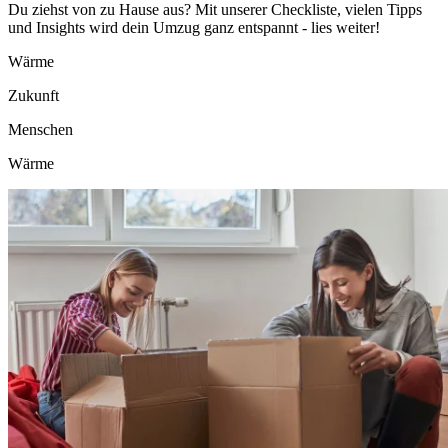
Du ziehst von zu Hause aus? Mit unserer Checkliste, vielen Tipps
und Insights wird dein Umzug ganz entspannt - lies weiter!
Wärme
Zukunft
Menschen
Wärme