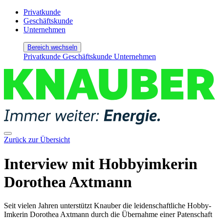
Privatkunde
Geschäftskunde
Unternehmen
Bereich wechseln
Privatkunde
Geschäftskunde
Unternehmen
Zurück zur Übersicht
Interview mit Hobbyimkerin
Dorothea Axtmann
Seit vielen Jahren unterstützt Knauber die leidenschaftliche Hobby-
Imkerin Dorothea Axtmann durch die Übernahme einer Patenschaft