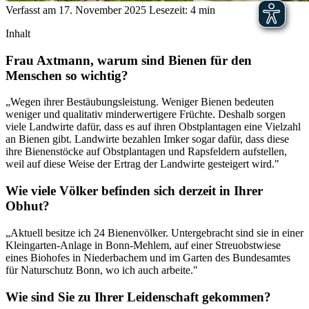
Verfasst am 17. November 2025
Lesezeit: 4 min
Inhalt
Frau Axtmann, warum sind Bienen für den
Menschen so wichtig?
„Wegen ihrer Bestäubungsleistung. Weniger Bienen bedeuten
weniger und qualitativ minderwertigere Früchte. Deshalb sorgen
viele Landwirte dafür, dass es auf ihren Obstplantagen eine Vielzahl
an Bienen gibt. Landwirte bezahlen Imker sogar dafür, dass diese
ihre Bienenstöcke auf Obstplantagen und Rapsfeldern aufstellen,
weil auf diese Weise der Ertrag der Landwirte gesteigert wird."
Wie viele Völker befinden sich derzeit in Ihrer
Obhut?
„Aktuell besitze ich 24 Bienenvölker. Untergebracht sind sie in einer
Kleingarten-Anlage in Bonn-Mehlem, auf einer Streuobstwiese
eines Biohofes in Niederbachem und im Garten des Bundesamtes
für Naturschutz Bonn, wo ich auch arbeite."
Wie sind Sie zu Ihrer Leidenschaft gekommen?