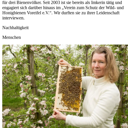
für drei Bienenvölker. Seit 2003 ist sie bereits als Imkerin tätig und
engagiert sich darüber hinaus im „Verein zum Schutz der Wild- und
Honigbienen Voreifel e.V.“. Wir durften sie zu ihrer Leidenschaft
interviewen.
Nachhaltigkeit
Menschen